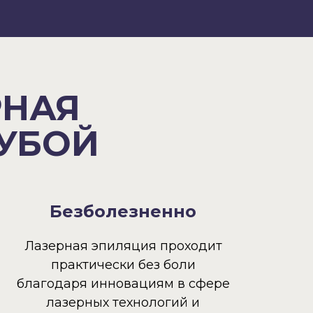
РНАЯ
ГУБОЙ
Безболезненно
Лазерная эпиляция проходит
практически без боли
благодаря инновациям в сфере
лазерных технологий и