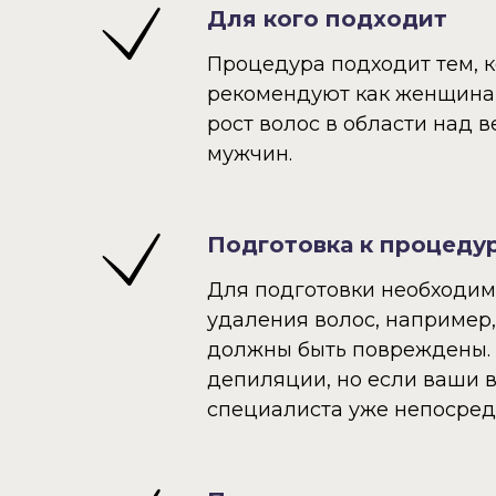
Для кого подходит
Процедура подходит тем, к
рекомендуют как женщинам
рост волос в области над 
мужчин.
Подготовка к процеду
Для подготовки необходимо
удаления волос, например,
должны быть повреждены. 
депиляции, но если ваши в
специалиста уже непосред