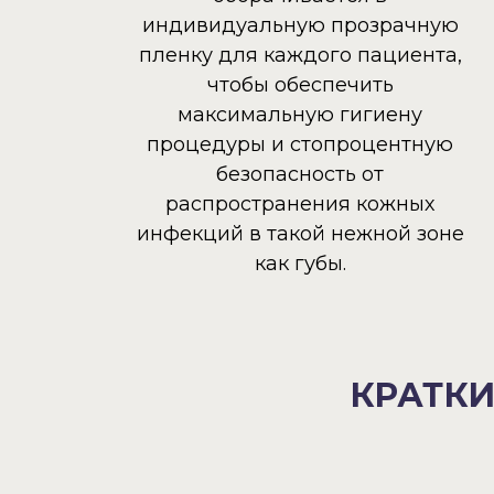
индивидуальную прозрачную
пленку для каждого пациента,
чтобы обеспечить
максимальную гигиену
процедуры и стопроцентную
безопасность от
распространения кожных
инфекций в такой нежной зоне
как губы.
КРАТКИ