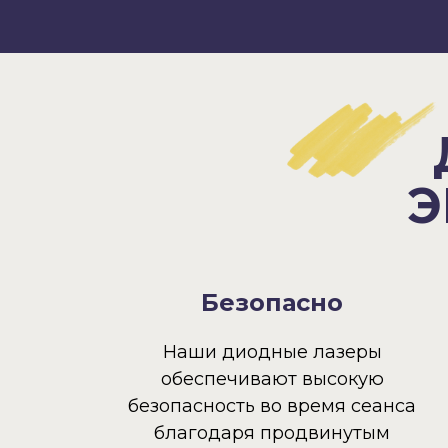
Э
Безопасно
Наши диодные лазеры
обеспечивают высокую
безопасность во время сеанса
благодаря продвинутым