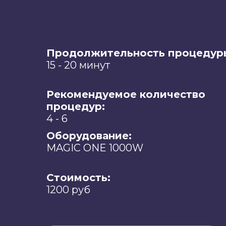
Продолжительность процедур
15 - 20 минут
Рекомендуемое количество
процедур:
4 - 6
Оборудование:
MAGIC ONE 1000W
Стоимость:
1200 руб