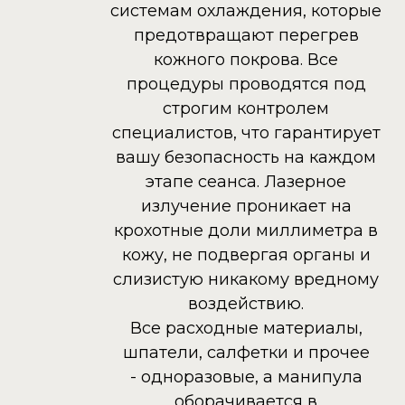
системам охлаждения, которые
предотвращают перегрев
кожного покрова. Все
процедуры проводятся под
строгим контролем
специалистов, что гарантирует
вашу безопасность на каждом
этапе сеанса. Лазерное
излучение проникает на
крохотные доли миллиметра в
кожу, не подвергая органы и
слизистую никакому вредному
воздействию.
Все расходные материалы,
шпатели, салфетки и прочее
- одноразовые, а манипула
оборачивается в