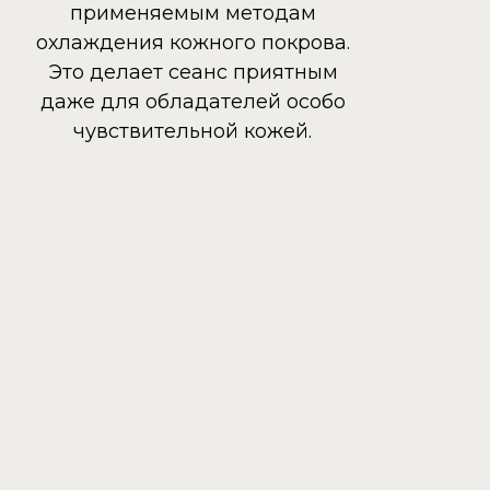
применяемым методам
охлаждения кожного покрова.
Это делает сеанс приятным
даже для обладателей особо
чувствительной кожей.