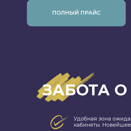
ПОЛНЫЙ ПРАЙС
ЗАБОТА 
Удобная зона ожида
кабинеты. Новейшее