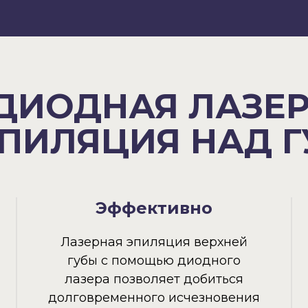
ДИОДНАЯ ЛАЗЕ
ПИЛЯЦИЯ НАД 
Эффективно
Лазерная эпиляция верхней
губы
с помощью диодного
лазера позволяет добиться
долговременного исчезновения